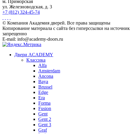
м. Приморская
ул. Железноводская, д. 3
+7 (812) 324-45-74
© Компания Академия дверей. Все права защищены
Копирование материала с сайта без гиперссылки на источник
запрещенно
E-mail: info@academy-doors.ru
Двери ACADEMY
Классика
Alfa
Amsterdam
Ancona
Baya
Brussel
Edge
Era
Forma
Fusion
Gent
Gent 2
Gent 3
Graf