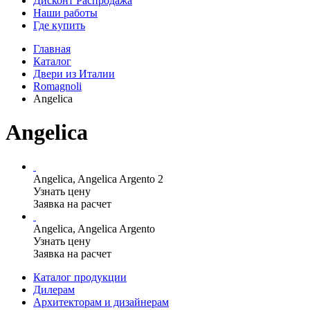
Дисконт Распродажа
Наши работы
Где купить
Главная
Каталог
Двери из Италии
Romagnoli
Angelica
Angelica
Angelica, Angelica Argento 2
Узнать цену
Заявка на расчет
Angelica, Angelica Argento
Узнать цену
Заявка на расчет
Каталог продукции
Дилерам
Архитекторам и дизайнерам